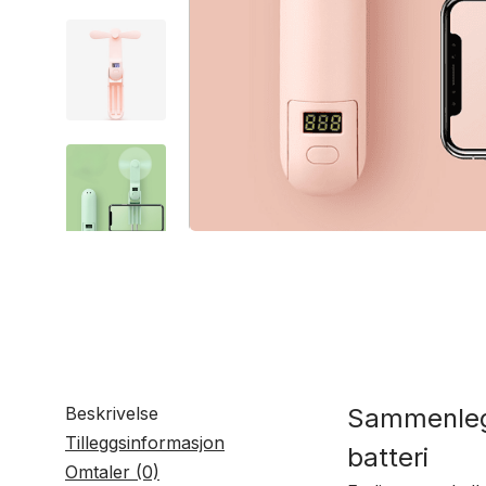
Beskrivelse
Sammenlegg
Tilleggsinformasjon
batteri
Omtaler (0)