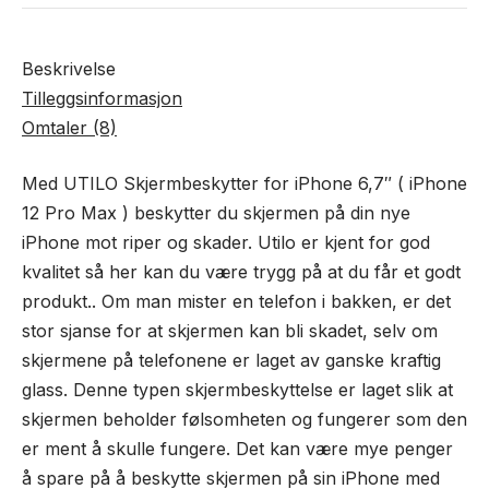
Beskrivelse
Tilleggsinformasjon
Omtaler (8)
Med UTILO Skjermbeskytter for iPhone 6,7″ ( iPhone
12 Pro Max ) beskytter du skjermen på din nye
iPhone mot riper og skader. Utilo er kjent for god
kvalitet så her kan du være trygg på at du får et godt
produkt.. Om man mister en telefon i bakken, er det
stor sjanse for at skjermen kan bli skadet, selv om
skjermene på telefonene er laget av ganske kraftig
glass. Denne typen skjermbeskyttelse er laget slik at
skjermen beholder følsomheten og fungerer som den
er ment å skulle fungere. Det kan være mye penger
å spare på å beskytte skjermen på sin iPhone med