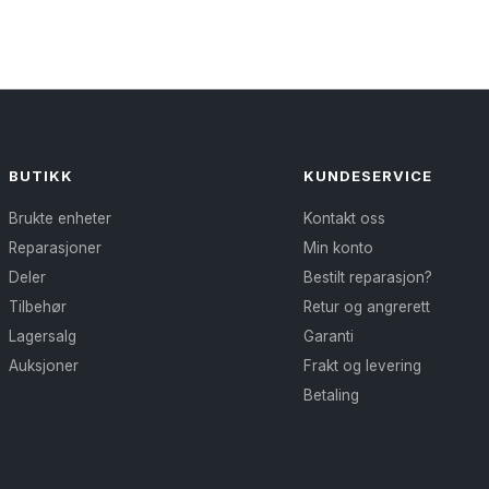
BUTIKK
KUNDESERVICE
Brukte enheter
Kontakt oss
Reparasjoner
Min konto
Deler
Bestilt reparasjon?
Tilbehør
Retur og angrerett
Lagersalg
Garanti
Auksjoner
Frakt og levering
Betaling