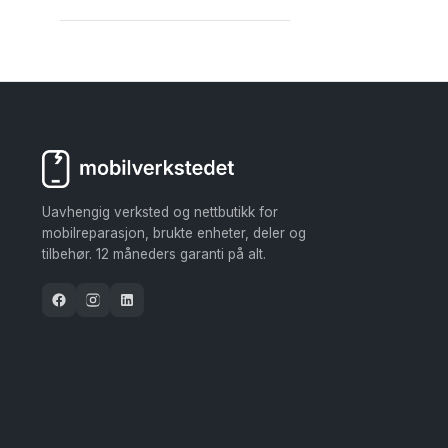
Uavhengig verksted og nettbutikk for
mobilreparasjon, brukte enheter, deler og
tilbehør. 12 måneders garanti på alt.