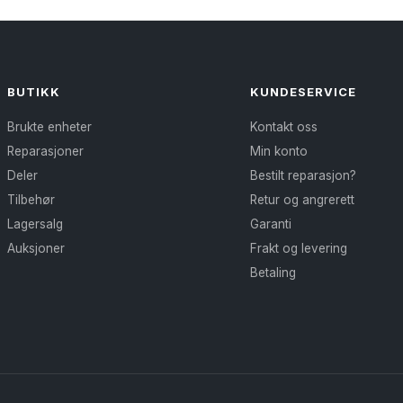
BUTIKK
KUNDESERVICE
Brukte enheter
Kontakt oss
Reparasjoner
Min konto
Deler
Bestilt reparasjon?
Tilbehør
Retur og angrerett
Lagersalg
Garanti
Auksjoner
Frakt og levering
Betaling