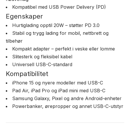
Kompatibel med USB Power Delivery (PD)
Egenskaper
Hurtiglading opptil 20W – støtter PD 3.0
Stabil og trygg lading for mobil, nettbrett og
tilbehør
Kompakt adapter – perfekt i veske eller lomme
Slitesterk og fleksibel kabel
Universell USB-C-standard
Kompatibilitet
iPhone 15 og nyere modeller med USB-C
Pad Air, iPad Pro og iPad mini med USB-C
Samsung Galaxy, Pixel og andre Android-enheter
Powerbanker, ørepropper og annet USB-C-utstyr