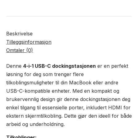
Beskrivelse
Tilleggsinformasjon
Omtaler (0)
Denne
4-i-1 USB-C dockingstasjonen
er en perfekt
løsning for deg som trenger flere
tilkoblingsmuligheter til din MacBook eller andre
USB-C-kompatible enheter. Med en kompakt og
brukervennlig design gir denne dockingstasjonen deg
enkel tilgang til essensielle porter, inkludert HDMI for
ekstern skjermtilkobling. Dette gjør den ideell for både
arbeid og underholdning.
Tilkoblinger: