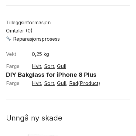
Tilleggsinformasjon
Omtaler (0)
Reparasjonsprosess
Vekt
0,25 kg
Farge
Hvit
,
Sort
,
Gull
DIY Bakglass for iPhone 8 Plus
Farge
Hvit
,
Sort
,
Gull
,
Red(Product)
Unngå ny skade