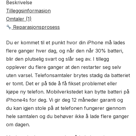
Beskrivelse
Tilleggsinformasjon
Omtaler (1)
Reparasjonsprosess
Du er kommet til et punkt hvor din iPhone må lades
flere ganger hver dag, og når den når 30% batteri,
blir den plutselig svart og slår seg av. I tillegg
opplever du flere ganger at den restarter seg selv
uten varsel. Telefonsamtaler brytes stadig da batteriet
er tomt. Det er på tide å få fikset problemet eller
kjøpe ny telefon. Mobilverkstedet kan bytte batteri på
iPhone4s for deg. Vi gir deg 12 måneder garanti og
du kan igjen stole på at telefonen fungerer gjennom
hele samtalen og du behøver ikke å lade flere ganger
om dagen.