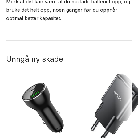
Merk at det kan være at du må lade batteriet opp, og
bruke det helt opp, noen ganger før du oppnår
optimal batterikapasitet.
Unngå ny skade