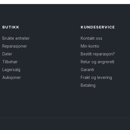
BUTIKK
KUNDESERVICE
Brukte enheter
Kontakt oss
Reparasjoner
Min konto
Deler
Bestilt reparasjon?
Tilbehør
Retur og angrerett
Lagersalg
Garanti
Auksjoner
Frakt og levering
Betaling