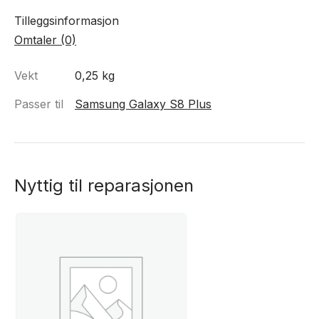
Tilleggsinformasjon
Omtaler (0)
Vekt
0,25 kg
Passer til
Samsung Galaxy S8 Plus
Nyttig til reparasjonen