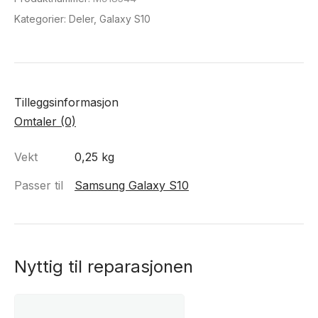
Kategorier:
Deler
,
Galaxy S10
Tilleggsinformasjon
Omtaler (0)
Vekt
0,25 kg
Passer til
Samsung Galaxy S10
Nyttig til reparasjonen