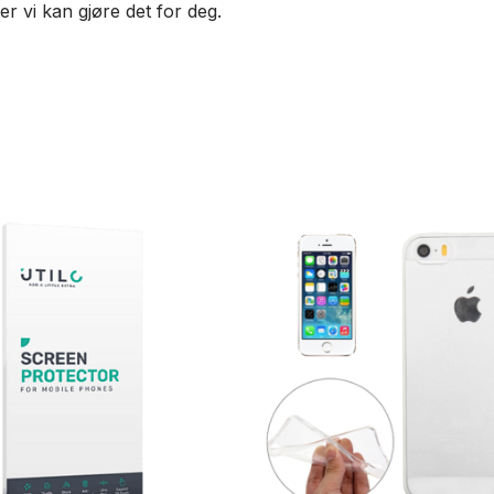
ler vi kan gjøre det for deg.