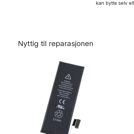
kan bytte selv el
Nyttig til reparasjonen