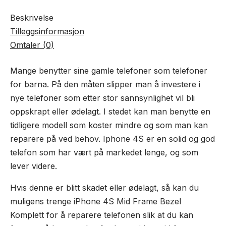
Beskrivelse
Tilleggsinformasjon
Omtaler (0)
Mange benytter sine gamle telefoner som telefoner
for barna. På den måten slipper man å investere i
nye telefoner som etter stor sannsynlighet vil bli
oppskrapt eller ødelagt. I stedet kan man benytte en
tidligere modell som koster mindre og som man kan
reparere på ved behov. Iphone 4S er en solid og god
telefon som har vært på markedet lenge, og som
lever videre.
Hvis denne er blitt skadet eller ødelagt, så kan du
muligens trenge iPhone 4S Mid Frame Bezel
Komplett for å reparere telefonen slik at du kan