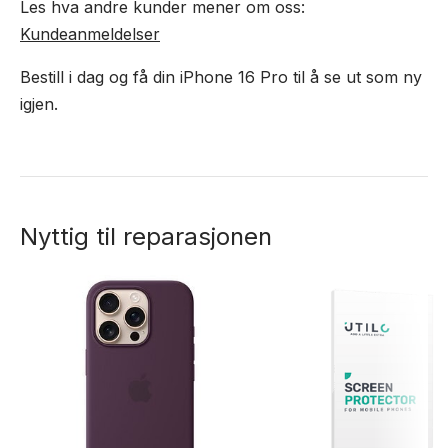
Les hva andre kunder mener om oss:
Kundeanmeldelser
Bestill i dag og få din iPhone 16 Pro til å se ut som ny
igjen.
Nyttig til reparasjonen