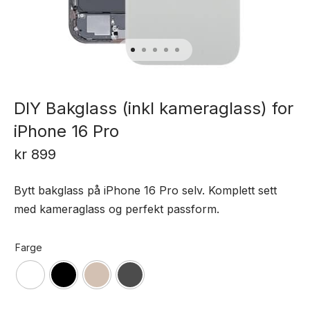
DIY Bakglass (inkl kameraglass) for
iPhone 16 Pro
kr
899
Bytt bakglass på iPhone 16 Pro selv. Komplett sett
med kameraglass og perfekt passform.
Farge