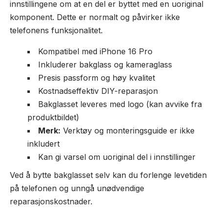
innstillingene om at en del er byttet med en uoriginal
komponent. Dette er normalt og påvirker ikke
telefonens funksjonalitet.
Kompatibel med iPhone 16 Pro
Inkluderer bakglass og kameraglass
Presis passform og høy kvalitet
Kostnadseffektiv DIY-reparasjon
Bakglasset leveres med logo (kan avvike fra
produktbildet)
Merk:
Verktøy og monteringsguide er ikke
inkludert
Kan gi varsel om uoriginal del i innstillinger
Ved å bytte bakglasset selv kan du forlenge levetiden
på telefonen og unngå unødvendige
reparasjonskostnader.