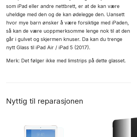
som iPad eller andre nettbrett, er at de kan være
uheldige med den og de kan ødelegge den. Uansett
hvor mye barn ønsker å være forsiktige med iPaden,
så kan de være uoppmerksomme lenge nok til at den
går i gulvet og skjermen knuser. Da kan du trenge
nytt Glass til iPad Air / iPad 5 (2017).
Merk: Det følger ikke med limstrips på dette glasset.
Nyttig til reparasjonen