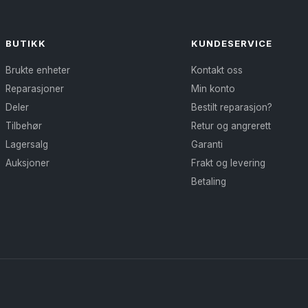
BUTIKK
KUNDESERVICE
Brukte enheter
Kontakt oss
Reparasjoner
Min konto
Deler
Bestilt reparasjon?
Tilbehør
Retur og angrerett
Lagersalg
Garanti
Auksjoner
Frakt og levering
Betaling