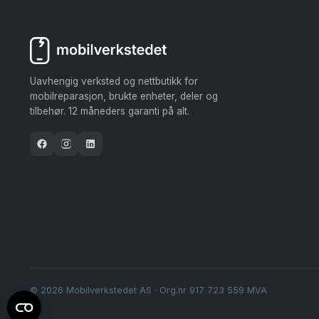
Uavhengig verksted og nettbutikk for
mobilreparasjon, brukte enheter, deler og
tilbehør. 12 måneders garanti på alt.
© 2026 Mobilverkstedet AS · Org.nr 917 723 559 MVA