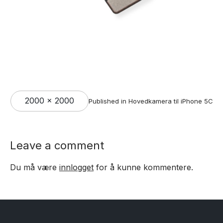
Full
2000 × 2000
Published in
Hovedkamera til iPhone 5C
size
Leave a comment
Du må være
innlogget
for å kunne kommentere.