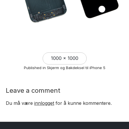
Full
1000 × 1000
size
Published in
Skjerm og Bakdeksel til iPhone 5
Leave a comment
Du må være
innlogget
for å kunne kommentere.