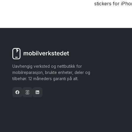
stickers for iPho
Uavhengig verksted og nettbutikk for
mobilreparasjon, brukte enheter, deler og
tilbehør. 12 måneders garanti på alt.