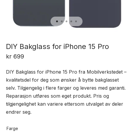
DIY Bakglass for iPhone 15 Pro
kr
699
DIY Bakglass for iPhone 15 Pro fra Mobilverkstedet –
kvalitetsdel for deg som ønsker å bytte bakglasset
selv. Tilgjengelig i flere farger og leveres med garanti.
Reparasjon utføres som eget produkt. Pris og
tilgjengelighet kan variere ettersom utvalget av deler
endrer seg.
Farge