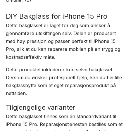
Omtaler (0)
DIY Bakglass for iPhone 15 Pro
Dette bakglasset er laget for deg som ønsker å
gjennomføre utskiftingen selv. Delen er produsert
med høy presisjon og passer perfekt til iPhone 15
Pro, slik at du kan reparere mobilen på en trygg og
kostnadseffektiv måte.
Dette produktet inkluderer kun selve bakglasset.
Dersom du ønsker profesjonell hjelp, kan du bestille
bakglassbytte som et eget reparasjonsprodukt på
nettsiden.
Tilgjengelige varianter
Dette bakglasset finnes som én standardvariant til
iPhone 15 Pro. Reparasjonstjenesten bestilles som et