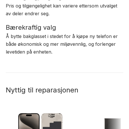
Pris og tilgjengelighet kan variere ettersom utvalget
av deler endrer seg.
Bærekraftig valg
Å bytte bakglasset i stedet for å kjøpe ny telefon er
både økonomisk og mer miljøvennlig, og forlenger
levetiden på enheten.
Nyttig til reparasjonen