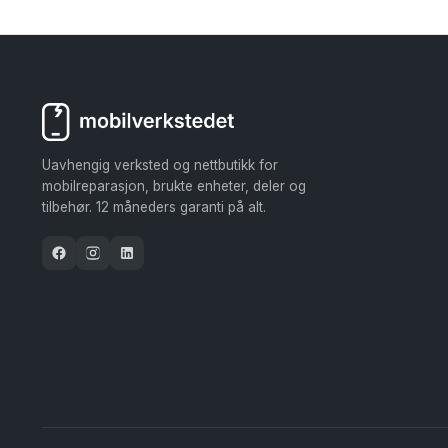
Uavhengig verksted og nettbutikk for
mobilreparasjon, brukte enheter, deler og
tilbehør. 12 måneders garanti på alt.