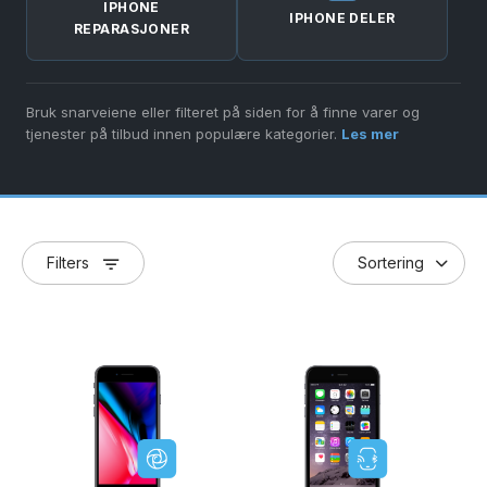
IPHONE
IPHONE DELER
REPARASJONER
Bruk snarveiene eller filteret på siden for å finne varer og
tjenester på tilbud innen populære kategorier.
Les mer
Filters