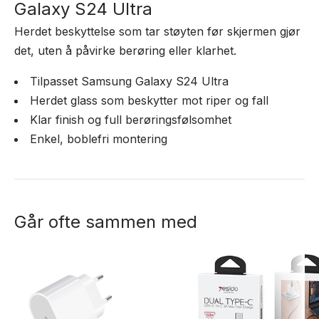
Galaxy S24 Ultra
Herdet beskyttelse som tar støyten før skjermen gjør
det, uten å påvirke berøring eller klarhet.
Tilpasset Samsung Galaxy S24 Ultra
Herdet glass som beskytter mot riper og fall
Klar finish og full berøringsfølsomhet
Enkel, boblefri montering
Går ofte sammen med