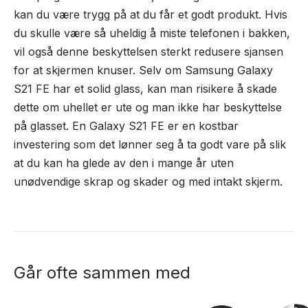
kan du være trygg på at du får et godt produkt. Hvis
du skulle være så uheldig å miste telefonen i bakken,
vil også denne beskyttelsen sterkt redusere sjansen
for at skjermen knuser. Selv om Samsung Galaxy
S21 FE har et solid glass, kan man risikere å skade
dette om uhellet er ute og man ikke har beskyttelse
på glasset. En Galaxy S21 FE er en kostbar
investering som det lønner seg å ta godt vare på slik
at du kan ha glede av den i mange år uten
unødvendige skrap og skader og med intakt skjerm.
Går ofte sammen med