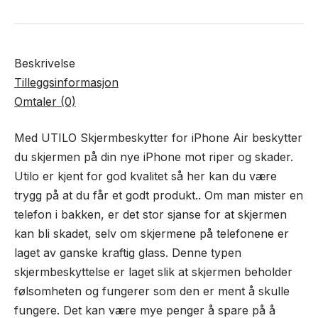
Beskrivelse
Tilleggsinformasjon
Omtaler (0)
Med UTILO Skjermbeskytter for iPhone Air beskytter
du skjermen på din nye iPhone mot riper og skader.
Utilo er kjent for god kvalitet så her kan du være
trygg på at du får et godt produkt.. Om man mister en
telefon i bakken, er det stor sjanse for at skjermen
kan bli skadet, selv om skjermene på telefonene er
laget av ganske kraftig glass. Denne typen
skjermbeskyttelse er laget slik at skjermen beholder
følsomheten og fungerer som den er ment å skulle
fungere. Det kan være mye penger å spare på å