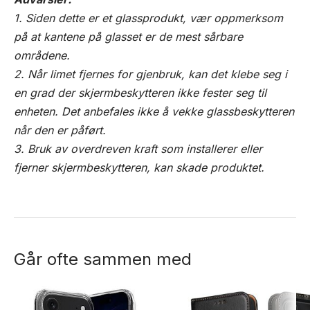
1. Siden dette er et glassprodukt, vær oppmerksom
på at kantene på glasset er de mest sårbare
områdene.
2. Når limet fjernes for gjenbruk, kan det klebe seg i
en grad der skjermbeskytteren ikke fester seg til
enheten. Det anbefales ikke å vekke glassbeskytteren
når den er påført.
3. Bruk av overdreven kraft som installerer eller
fjerner skjermbeskytteren, kan skade produktet.
Går ofte sammen med