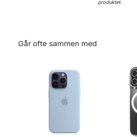
produktet.
Går ofte sammen med