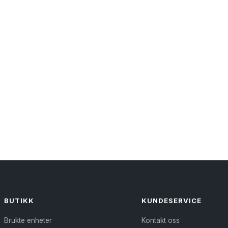
BUTIKK
KUNDESERVICE
Brukte enheter
Kontakt oss