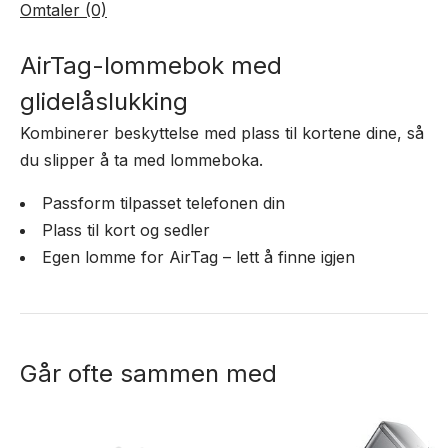
Omtaler (0)
AirTag-lommebok med
glidelåslukking
Kombinerer beskyttelse med plass til kortene dine, så
du slipper å ta med lommeboka.
Passform tilpasset telefonen din
Plass til kort og sedler
Egen lomme for AirTag – lett å finne igjen
Går ofte sammen med