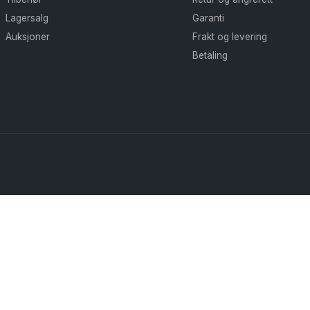
Lagersalg
Garanti
Auksjoner
Frakt og levering
Betaling