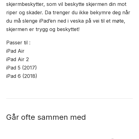
skjermbeskytter, som vil beskytte skjermen din mot
riper og skader. Da trenger du ikke bekymre deg når
du må slenge iPad’en ned i veska på vei til et møte,
skjermen er trygg og beskyttet!
Passer til :
iPad Air
iPad Air 2
iPad 5 (2017)
iPad 6 (2018)
Går ofte sammen med