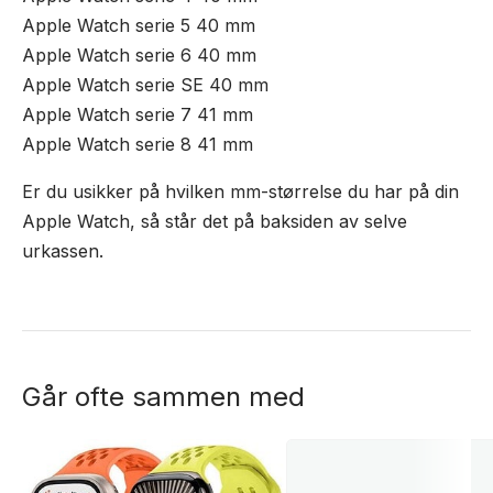
Apple Watch serie 5 40 mm
Apple Watch serie 6 40 mm
Apple Watch serie SE 40 mm
Apple Watch serie 7 41 mm
Apple Watch serie 8 41 mm
Er du usikker på hvilken mm-størrelse du har på din
Apple Watch, så står det på baksiden av selve
urkassen.
Går ofte sammen med